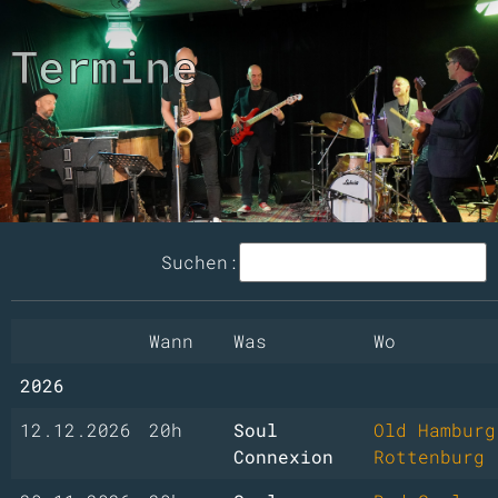
Termine
Suchen:
Wann
Was
Wo
2026
12.12.2026
20h
Soul
Old Hamburg
Connexion
Rottenburg