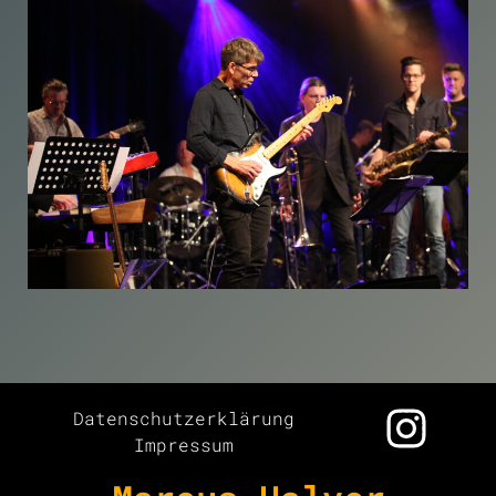
Datenschutzerklärung
Impressum