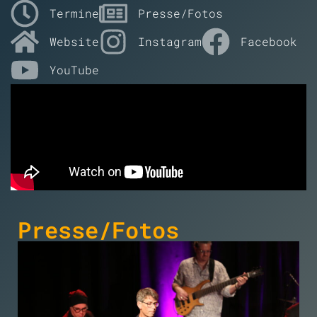
Termine
Presse/Fotos
Website
Instagram
Facebook
YouTube
Presse/Fotos