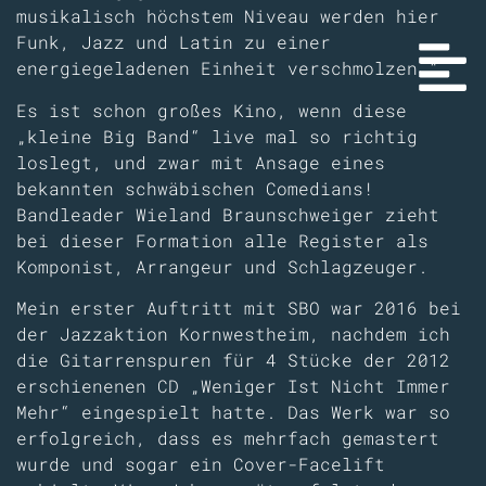
musikalisch höchstem Niveau werden hier
Funk, Jazz und Latin zu einer
energiegeladenen Einheit verschmolzen.“
Es ist schon großes Kino, wenn diese
„kleine Big Band“ live mal so richtig
loslegt, und zwar mit Ansage eines
bekannten schwäbischen Comedians!
Bandleader Wieland Braunschweiger zieht
bei dieser Formation alle Register als
Komponist, Arrangeur und Schlagzeuger.
Mein erster Auftritt mit SBO war 2016 bei
der Jazzaktion Kornwestheim, nachdem ich
die Gitarrenspuren für 4 Stücke der 2012
erschienenen CD „Weniger Ist Nicht Immer
Mehr“ eingespielt hatte. Das Werk war so
erfolgreich, dass es mehrfach gemastert
wurde und sogar ein Cover-Facelift