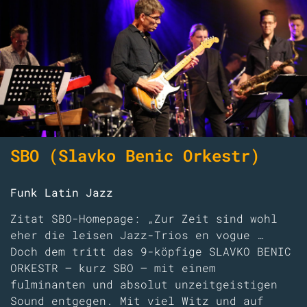
SBO (Slavko Benic Orkestr)
Funk Latin Jazz
Zitat SBO-Homepage: „Zur Zeit sind wohl
eher die leisen Jazz-Trios en vogue …
Doch dem tritt das 9-köpfige SLAVKO BENIC
ORKESTR – kurz SBO – mit einem
fulminanten und absolut unzeitgeistigen
Sound entgegen. Mit viel Witz und auf