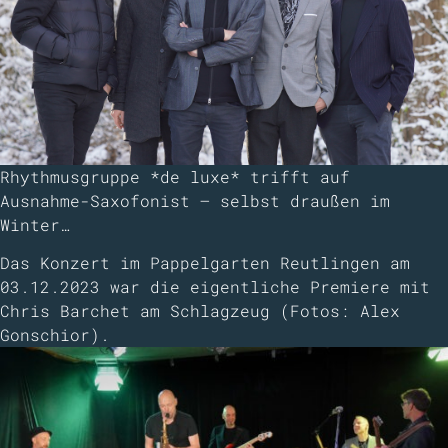
Rhythmusgruppe *de luxe* trifft auf
Ausnahme-Saxofonist – selbst draußen im
Winter…
Das Konzert im Pappelgarten Reutlingen am
03.12.2023 war die eigentliche Premiere mit
Chris Barchet am Schlagzeug (Fotos:
Alex
Gonschior
).