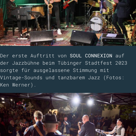
Der erste Auftritt von
SOUL CONNEXION
auf
der Jazzbühne beim
Tübinger Stadtfest 2023
sorgte für ausgelassene Stimmung mit
Vintage-Sounds und tanzbarem Jazz (Fotos:
Ken Werner
).