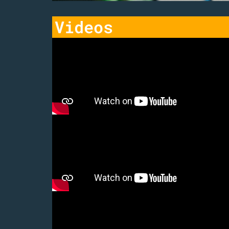
Videos